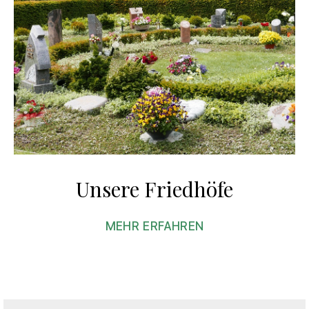
Unsere Friedhöfe
MEHR ERFAHREN