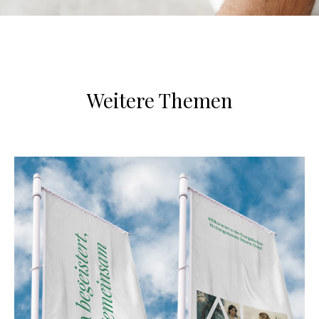
Weitere Themen