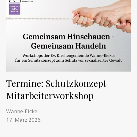
Termine: Schutzkonzept
Mitarbeiterworkshop
Wanne-Eickel
17. März 2026