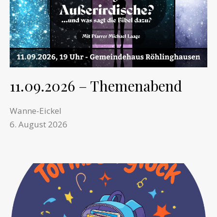
11.09.2026 – Themenabend
Wanne-Eickel
6. August 2026