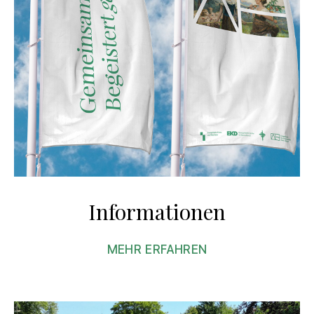
Informationen
MEHR ERFAHREN