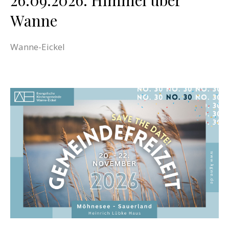
Wanne
Wanne-Eickel