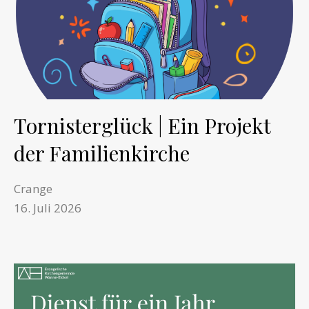
Tornisterglück | Ein Projekt
der Familienkirche
Crange
16. Juli 2026