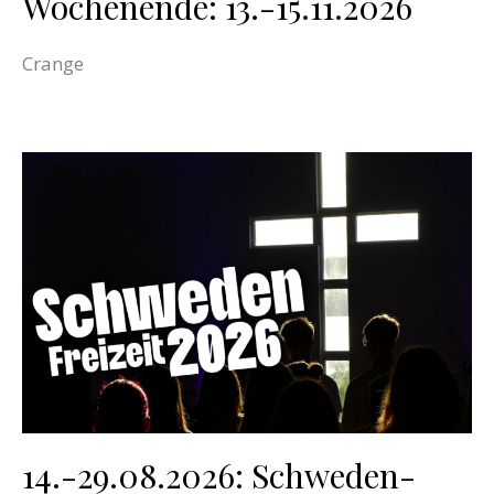
Wochenende: 13.-15.11.2026
Crange
14.-29.08.2026: Schweden-