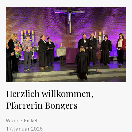
Herzlich willkommen,
Pfarrerin Bongers
Wanne-Eickel
17. Januar 2026