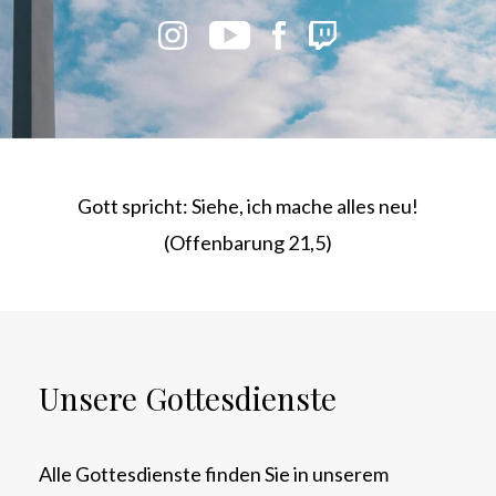
Gott spricht: Siehe, ich mache alles neu!
(Offenbarung 21,5)
Unsere Gottesdienste
Alle Gottesdienste finden Sie in unserem