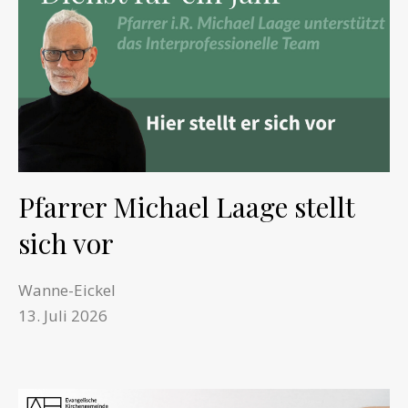
Pfarrer Michael Laage stellt
sich vor
Wanne-Eickel
13. Juli 2026