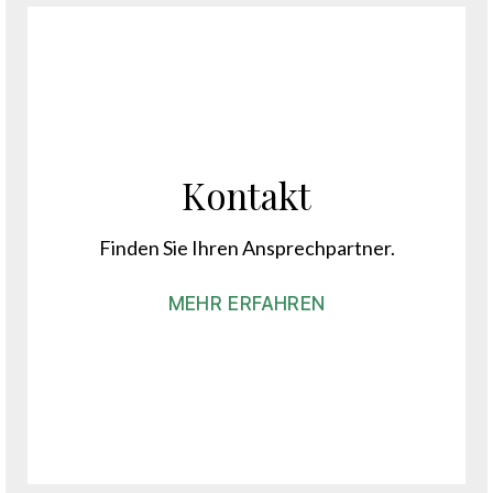
Kontakt
Finden Sie Ihren Ansprechpartner.
MEHR ERFAHREN