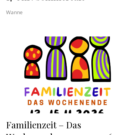
Wanne
Familienzeit – Das