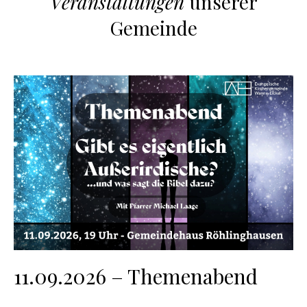
Veranstaltungen
unserer
Gemeinde
11.09.2026 – Themenabend