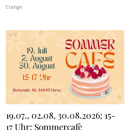
Crange
19.07., 02.08, 30.08.2026; 15-
17 Uhr: Sommercafè