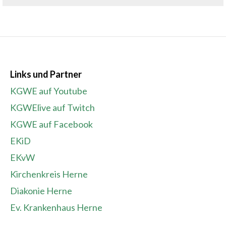
Links und Partner
KGWE auf Youtube
KGWElive auf Twitch
KGWE auf Facebook
EKiD
EKvW
Kirchenkreis Herne
Diakonie Herne
Ev. Krankenhaus Herne