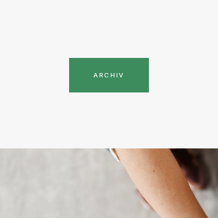
ARCHIV