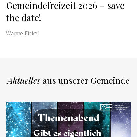
Gemeindefreizeit 2026 – save
the date!
Wanne-Eickel
Aktuelles
aus unserer Gemeinde