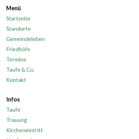
Menü
Startseite
Standorte
Gemeindeleben
Friedhöfe
Termine
Taufe & Co.
Kontakt
Infos
Taufe
Trauung
Kircheneintritt