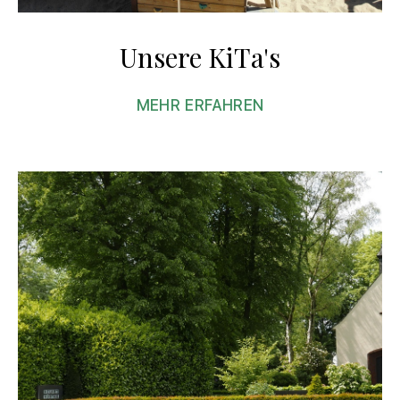
Unsere KiTa's
MEHR ERFAHREN