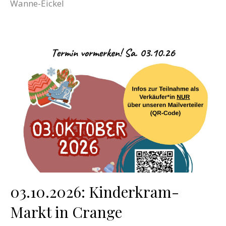
Wanne-Eickel
03.10.2026: Kinderkram-
Markt in Crange