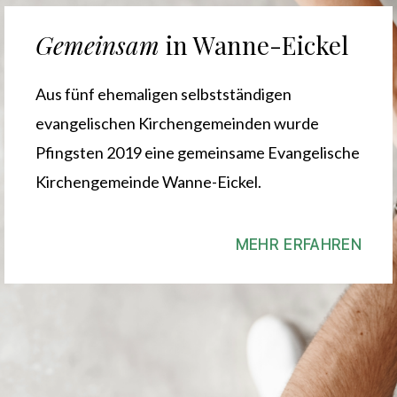
Gemeinsam
in Wanne-Eickel
Aus fünf ehemaligen selbstständigen
evangelischen Kirchengemeinden wurde
Pfingsten 2019 eine gemeinsame Evangelische
Kirchengemeinde Wanne-Eickel.
MEHR ERFAHREN