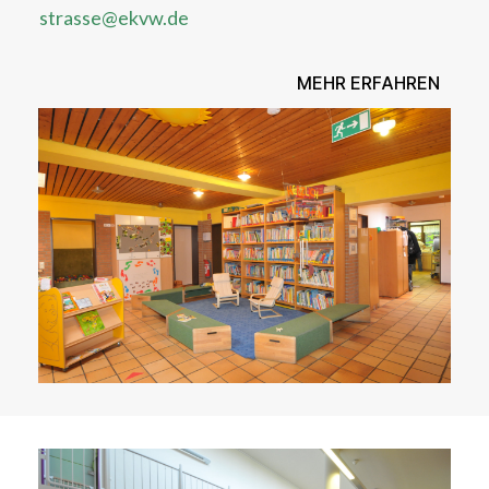
strasse@ekvw.de
MEHR ERFAHREN