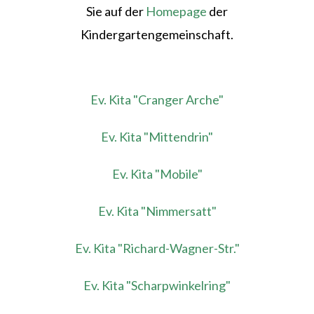
Sie auf der
Homepage
der
Kindergartengemeinschaft.
Ev. Kita "Cranger Arche"
Ev. Kita "Mittendrin"
Ev. Kita "Mobile"
Ev. Kita "Nimmersatt"
Ev. Kita "Richard-Wagner-Str."
Ev. Kita "Scharpwinkelring"