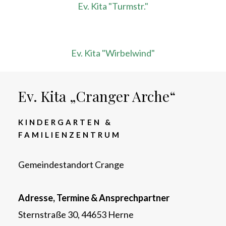
Ev. Kita "Turmstr."
Ev. Kita "Wirbelwind"
Ev. Kita „Cranger Arche“
KINDERGARTEN &
FAMILIENZENTRUM
Gemeindestandort Crange
Adresse, Termine & Ansprechpartner
Sternstraße 30, 44653 Herne