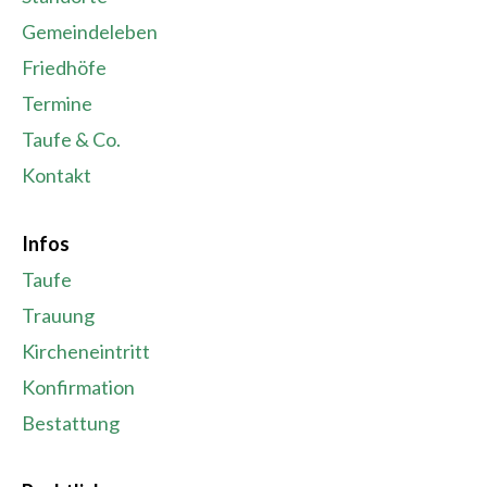
Gemeindeleben
Friedhöfe
Termine
Taufe & Co.
Kontakt
Infos
Taufe
Trauung
Kircheneintritt
Konfirmation
Bestattung