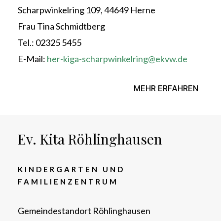
Scharpwinkelring 109, 44649 Herne
Frau Tina Schmidtberg
Tel.: 02325 5455
E-Mail:
her-kiga-scharpwinkelring@ekvw.de
MEHR ERFAHREN
Ev. Kita Röhlinghausen
KINDERGARTEN UND
FAMILIENZENTRUM
Gemeindestandort Röhlinghausen