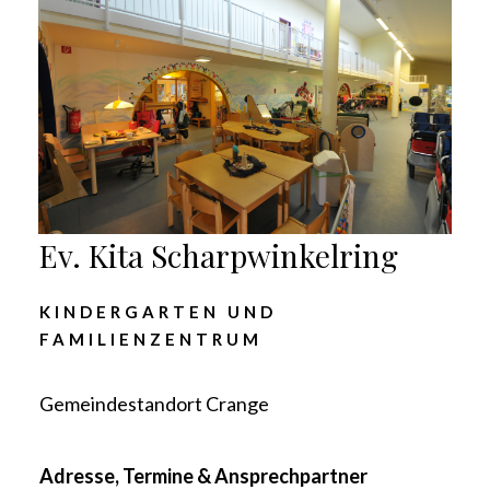
Ev. Kita Scharpwinkelring
KINDERGARTEN UND
FAMILIENZENTRUM
Gemeindestandort Crange
Adresse, Termine & Ansprechpartner