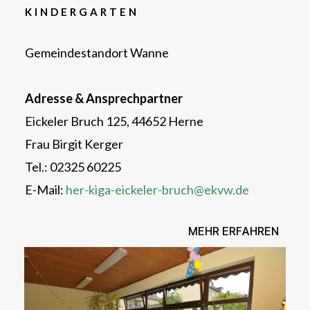
KINDERGARTEN
Gemeindestandort Wanne
Adresse & Ansprechpartner
Eickeler Bruch 125, 44652 Herne
Frau Birgit Kerger
Tel.: 02325 60225
E-Mail:
her-kiga-eickeler-bruch@ekvw.de
MEHR ERFAHREN