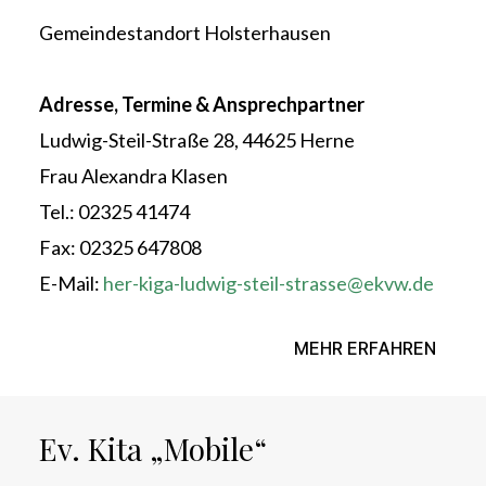
Gemeindestandort Holsterhausen
Adresse, Termine & Ansprechpartner
Ludwig-Steil-Straße 28, 44625 Herne
Frau Alexandra Klasen
Tel.: 02325 41474
Fax: 02325 647808
E-Mail:
her-kiga-ludwig-steil-strasse@ekvw.de
MEHR ERFAHREN
Ev. Kita „Mobile“