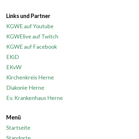
Links und Partner
KGWE auf Youtube
KGWElive auf Twitch
KGWE auf Facebook
EKiD
EKvW
Kirchenkreis Herne
Diakonie Herne
Ev. Krankenhaus Herne
Menü
Startseite
Standorte