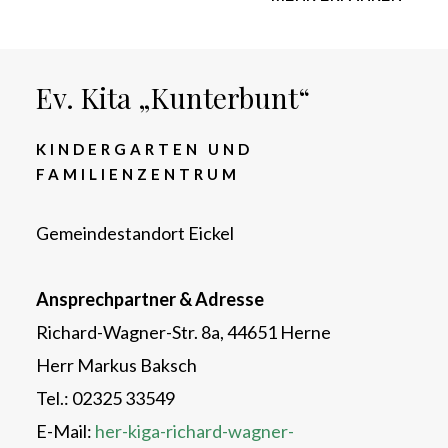
Ev. Kita „Kunterbunt“
KINDERGARTEN UND
FAMILIENZENTRUM
Gemeindestandort Eickel
Ansprechpartner & Adresse
Richard-Wagner-Str. 8a, 44651 Herne
Herr Markus Baksch
Tel.: 02325 33549
E-Mail:
her-kiga-richard-wagner-