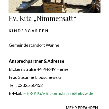
Ev. Kita „Nimmersatt“
KINDERGARTEN
Gemeindestandort Wanne
Ansprechpartner & Adresse
Bickernstraße 44, 44649 Herne
Frau Susanne Libuschewski
Tel.: 02325 50452
E-Mail:
HER-KIGA-Bickernstrasse@ekvw.de
MEHR ERFAHREN