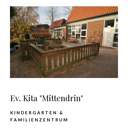
Ev. Kita "Mittendrin"
KINDERGARTEN &
FAMILIENZENTRUM