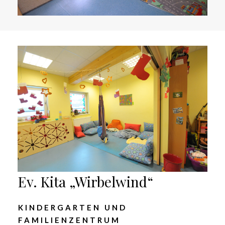
Ev. Kita „Wirbelwind“
KINDERGARTEN UND
FAMILIENZENTRUM