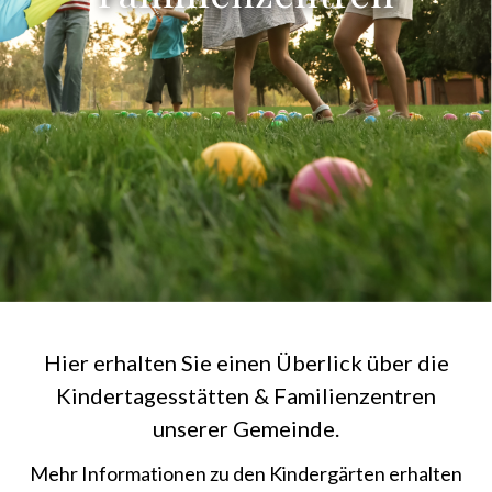
Hier erhalten Sie einen Überlick über die
Kindertagesstätten & Familienzentren
unserer Gemeinde.
Mehr Informationen zu den Kindergärten erhalten