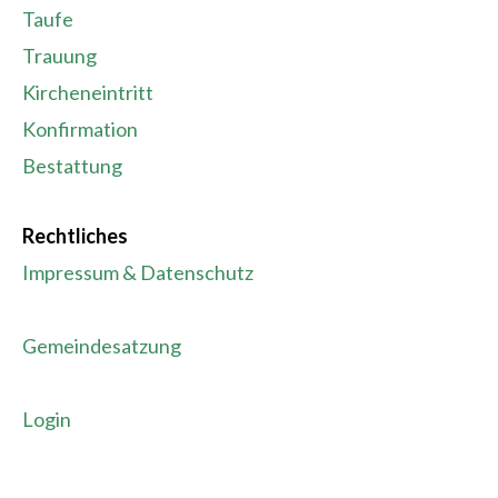
Taufe
Trauung
Kircheneintritt
Konfirmation
Bestattung
Rechtliches
Impressum & Datenschutz
Gemeindesatzung
Login