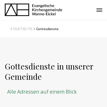
›
STARTSEITE
Gottesdienste
Gottesdienste in unserer
Gemeinde
Alle Adressen auf einem Blick