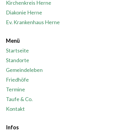
Kirchenkreis Herne
Diakonie Herne
Ev. Krankenhaus Herne
Menü
Startseite
Standorte
Gemeindeleben
Friedhöfe
Termine
Taufe & Co.
Kontakt
Infos