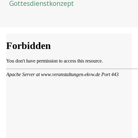
Gottesdienstkonzept