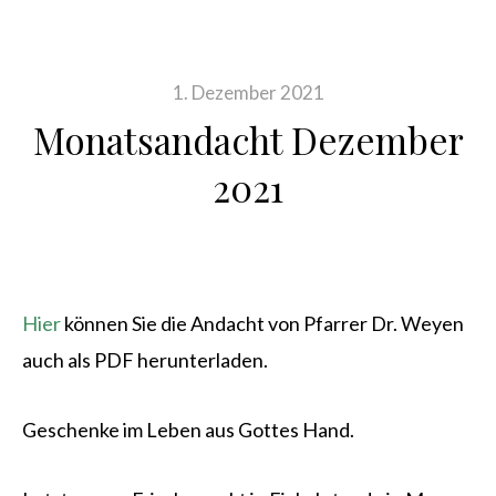
1. Dezember 2021
Monatsandacht Dezember
2021
Hier
können Sie die Andacht von Pfarrer Dr. Weyen
auch als PDF herunterladen.
Geschenke im Leben aus Gottes Hand.