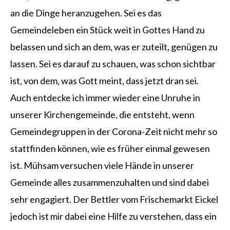
an die Dinge heranzugehen. Sei es das
Gemeindeleben ein Stück weit in Gottes Hand zu
belassen und sich an dem, was er zuteilt, genügen zu
lassen. Sei es darauf zu schauen, was schon sichtbar
ist, von dem, was Gott meint, dass jetzt dran sei.
Auch entdecke ich immer wieder eine Unruhe in
unserer Kirchengemeinde, die entsteht, wenn
Gemeindegruppen in der Corona-Zeit nicht mehr so
stattfinden können, wie es früher einmal gewesen
ist. Mühsam versuchen viele Hände in unserer
Gemeinde alles zusammenzuhalten und sind dabei
sehr engagiert. Der Bettler vom Frischemarkt Eickel
jedoch ist mir dabei eine Hilfe zu verstehen, dass ein