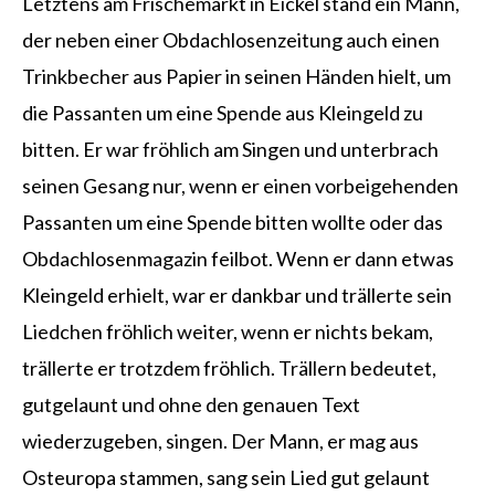
Letztens am Frischemarkt in Eickel stand ein Mann,
der neben einer Obdachlosenzeitung auch einen
Trinkbecher aus Papier in seinen Händen hielt, um
die Passanten um eine Spende aus Kleingeld zu
bitten. Er war fröhlich am Singen und unterbrach
seinen Gesang nur, wenn er einen vorbeigehenden
Passanten um eine Spende bitten wollte oder das
Obdachlosenmagazin feilbot. Wenn er dann etwas
Kleingeld erhielt, war er dankbar und trällerte sein
Liedchen fröhlich weiter, wenn er nichts bekam,
trällerte er trotzdem fröhlich. Trällern bedeutet,
gutgelaunt und ohne den genauen Text
wiederzugeben, singen. Der Mann, er mag aus
Osteuropa stammen, sang sein Lied gut gelaunt