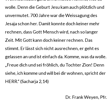
wolle. Denn die Geburt Jesu kam auch plötzlich und
unvermutet. 700 Jahre war die Weissagung des
Jesaja schon her. Damit konnte doch keiner mehr
rechnen, dass Gott Mensch wird, nach so langer
Zeit. Mit Gott kann doch keiner rechnen. Das
stimmt. Er lässt sich nicht ausrechnen, er geht es
gelassen an und ist einfach da. Komme, was da wolle.
„Freue dich und sei fröhlich, du Tochter Zion! Denn
siehe, ich komme und will bei dir wohnen, spricht der
HERR.“ (Sacharja 2,14)
Dr. Frank Weyen, Pfr.