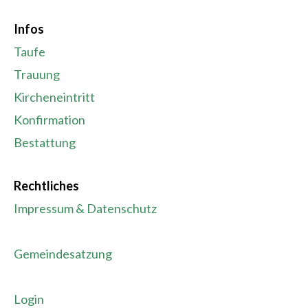
Infos
Taufe
Trauung
Kircheneintritt
Konfirmation
Bestattung
Rechtliches
Impressum & Datenschutz
Gemeindesatzung
Login