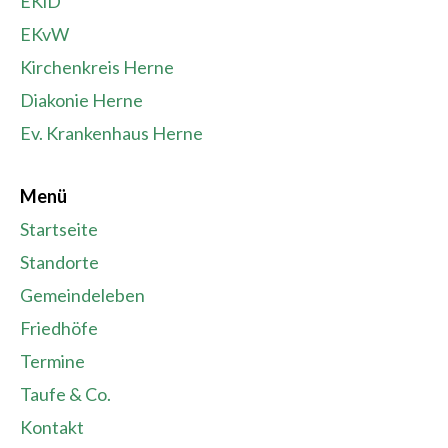
EKiD
EKvW
Kirchenkreis Herne
Diakonie Herne
Ev. Krankenhaus Herne
Menü
Startseite
Standorte
Gemeindeleben
Friedhöfe
Termine
Taufe & Co.
Kontakt