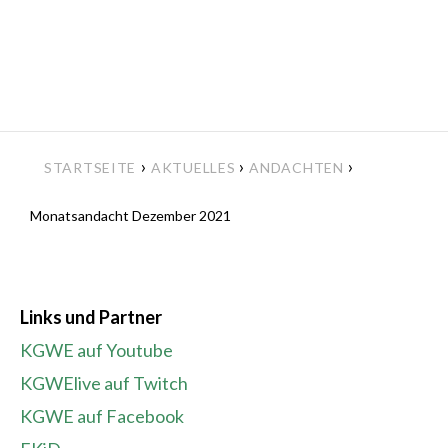
›
›
›
STARTSEITE
AKTUELLES
ANDACHTEN
Monatsandacht Dezember 2021
Links und Partner
KGWE auf Youtube
KGWElive auf Twitch
KGWE auf Facebook