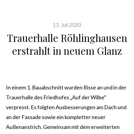
13. Juli 2020
Trauerhalle Röhlinghausen
erstrahlt in neuem Glanz
In einem 1. Bauabschnitt wurden Risse an und in der
Trauerhalle des Friedhofes „Auf der Wilbe“
verpresst. Es folgten Ausbesserungen am Dach und
an der Fassade sowie ein kompletter neuer
Außenanstrich. Gemeinsam mit dem erweiterten