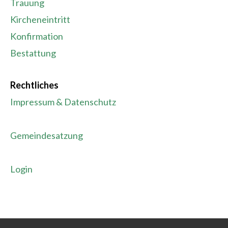
Trauung
Kircheneintritt
Konfirmation
Bestattung
Rechtliches
Impressum & Datenschutz
Gemeindesatzung
Login