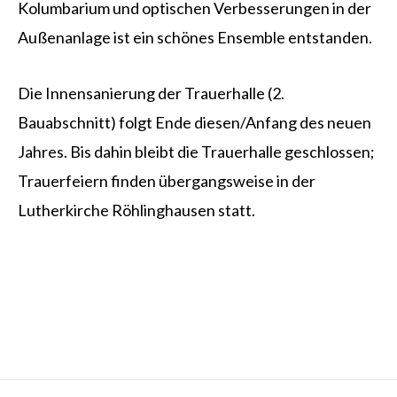
Kolumbarium und optischen Verbesserungen in der
Außenanlage ist ein schönes Ensemble entstanden.
Die Innensanierung der Trauerhalle (2.
Bauabschnitt) folgt Ende diesen/Anfang des neuen
Jahres. Bis dahin bleibt die Trauerhalle geschlossen;
Trauerfeiern finden übergangsweise in der
Lutherkirche Röhlinghausen statt.