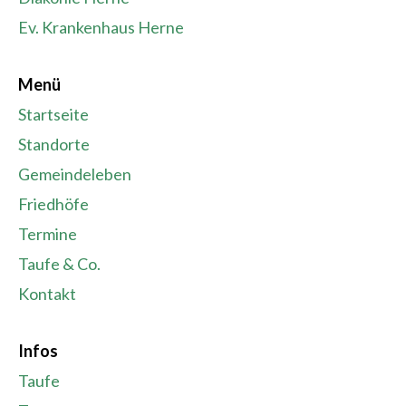
Ev. Krankenhaus Herne
Menü
Startseite
Standorte
Gemeindeleben
Friedhöfe
Termine
Taufe & Co.
Kontakt
Infos
Taufe