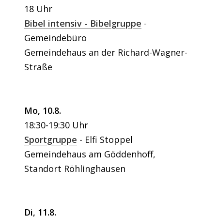
18 Uhr
Bibel intensiv - Bibelgruppe
Gemeindebüro
Gemeindehaus an der Richard-Wagner-
Straße
Mo, 10.8.
18:30-19:30 Uhr
Sportgruppe
Elfi Stoppel
Gemeindehaus am Göddenhoff,
Standort Röhlinghausen
Di, 11.8.