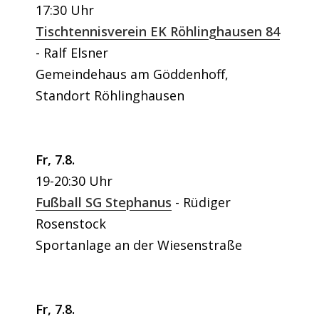
17:30 Uhr
Tischtennisverein EK Röhlinghausen 84
Ralf Elsner
Gemeindehaus am Göddenhoff,
Standort Röhlinghausen
Fr, 7.8.
19-20:30 Uhr
Fußball SG Stephanus
Rüdiger
Rosenstock
Sportanlage an der Wiesenstraße
Fr, 7.8.