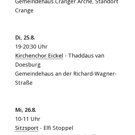
Gemeindehaus Cranger Arche, Standort
Crange
Di, 25.8.
19-20:30 Uhr
Kirchenchor Eickel
Thaddäus van
Doesburg
Gemeindehaus an der Richard-Wagner-
Straße
Mi, 26.8.
10-11 Uhr
Sitzsport
Elfi Stoppel