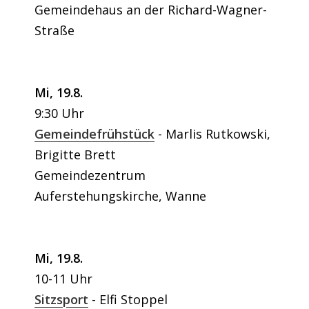
Gemeindehaus an der Richard-Wagner-
Straße
Mi, 19.8.
9:30 Uhr
Gemeindefrühstück
Marlis Rutkowski,
Brigitte Brett
Gemeindezentrum
Auferstehungskirche, Wanne
Mi, 19.8.
10-11 Uhr
Sitzsport
Elfi Stoppel