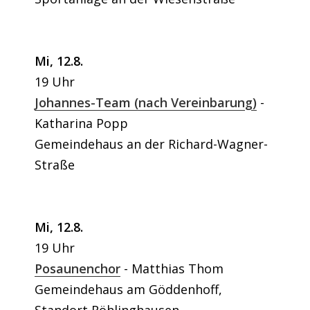
Mi, 12.8.
19 Uhr
Johannes-Team (nach Vereinbarung)
Katharina Popp
Gemeindehaus an der Richard-Wagner-
Straße
Mi, 12.8.
19 Uhr
Posaunenchor
Matthias Thom
Gemeindehaus am Göddenhoff,