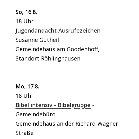
So, 16.8.
18 Uhr
Jugendandacht Ausrufezeichen
Susanne Gutheil
Gemeindehaus am Göddenhoff,
Standort Röhlinghausen
Mo, 17.8.
18 Uhr
Bibel intensiv - Bibelgruppe
Gemeindebüro
Gemeindehaus an der Richard-Wagner-
Straße