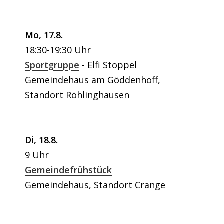
Mo, 17.8.
18:30-19:30 Uhr
Sportgruppe
Elfi Stoppel
Gemeindehaus am Göddenhoff,
Standort Röhlinghausen
Di, 18.8.
9 Uhr
Gemeindefrühstück
Gemeindehaus, Standort Crange