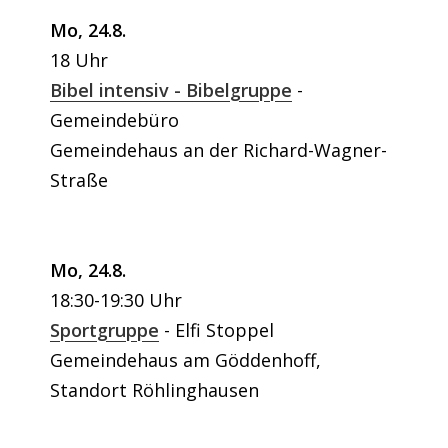
Mo, 24.8.
18 Uhr
Bibel intensiv - Bibelgruppe
Gemeindebüro
Gemeindehaus an der Richard-Wagner-
Straße
Mo, 24.8.
18:30-19:30 Uhr
Sportgruppe
Elfi Stoppel
Gemeindehaus am Göddenhoff,
Standort Röhlinghausen