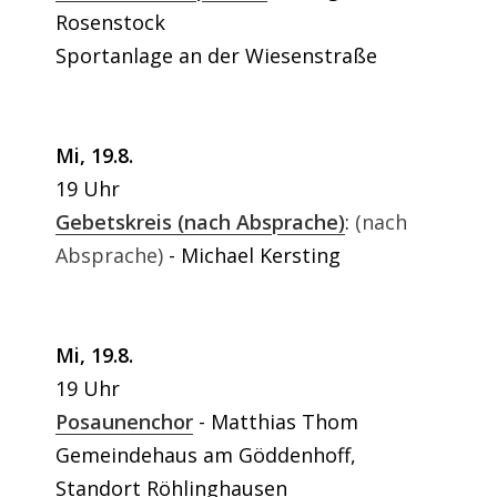
Rosenstock
Sportanlage an der Wiesenstraße
Mi, 19.8.
19 Uhr
Gebetskreis (nach Absprache)
:
(nach
Absprache)
Michael Kersting
Mi, 19.8.
19 Uhr
Posaunenchor
Matthias Thom
Gemeindehaus am Göddenhoff,
Standort Röhlinghausen