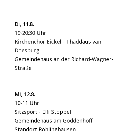
Di, 11.8.
19-20:30 Uhr
Kirchenchor Eickel
Thaddäus van
Doesburg
Gemeindehaus an der Richard-Wagner-
Straße
Mi, 12.8.
10-11 Uhr
Sitzsport
Elfi Stoppel
Gemeindehaus am Göddenhoff,
Standort Röhlinghausen