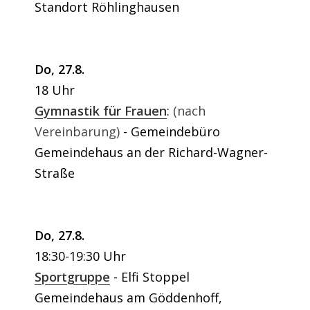
Standort Röhlinghausen
Do, 27.8.
18 Uhr
Gymnastik für Frauen
:
(nach
Vereinbarung)
Gemeindebüro
Gemeindehaus an der Richard-Wagner-
Straße
Do, 27.8.
18:30-19:30 Uhr
Sportgruppe
Elfi Stoppel
Gemeindehaus am Göddenhoff,