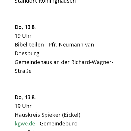
Standort Röhlinghausen
Do, 13.8.
19 Uhr
Bibel teilen
Pfr. Neumann-van
Doesburg
Gemeindehaus an der Richard-Wagner-
Straße
Do, 13.8.
19 Uhr
Hauskreis Spieker (Eickel)
kgwe.de
Gemeindebüro