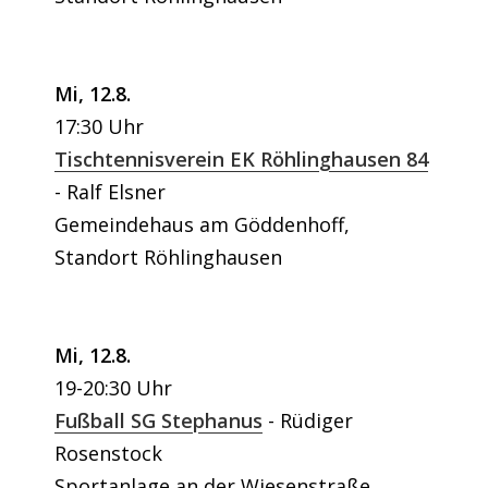
Mi, 12.8.
17:30 Uhr
Tischtennisverein EK Röhlinghausen 84
Ralf Elsner
Gemeindehaus am Göddenhoff,
Standort Röhlinghausen
Mi, 12.8.
19-20:30 Uhr
Fußball SG Stephanus
Rüdiger
Rosenstock
Sportanlage an der Wiesenstraße