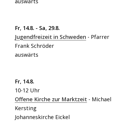
auswärts
Fr, 14.8. - Sa, 29.8.
Jugendfreizeit in Schweden
Pfarrer
Frank Schröder
auswärts
Fr, 14.8.
10-12 Uhr
Offene Kirche zur Marktzeit
Michael
Kersting
Johanneskirche Eickel