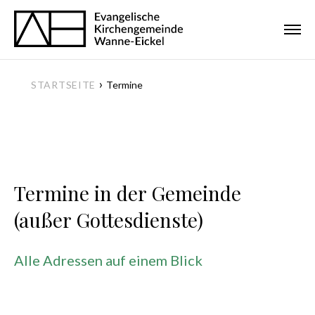
›
STARTSEITE
Termine
Termine in der Gemeinde
(außer Gottesdienste)
Alle Adressen auf einem Blick