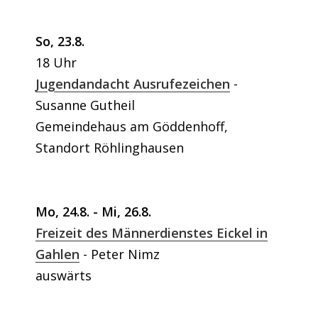
So, 23.8.
18 Uhr
Jugendandacht Ausrufezeichen
Susanne Gutheil
Gemeindehaus am Göddenhoff,
Standort Röhlinghausen
Mo, 24.8. - Mi, 26.8.
Freizeit des Männerdienstes Eickel in
Gahlen
Peter Nimz
auswärts