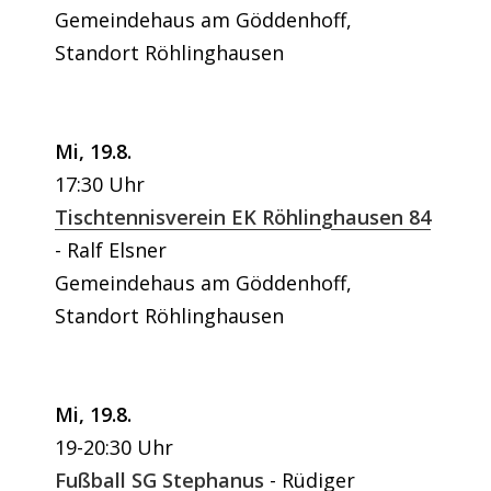
Gemeindehaus am Göddenhoff,
Standort Röhlinghausen
Mi, 19.8.
17:30 Uhr
Tischtennisverein EK Röhlinghausen 84
Ralf Elsner
Gemeindehaus am Göddenhoff,
Standort Röhlinghausen
Mi, 19.8.
19-20:30 Uhr
Fußball SG Stephanus
Rüdiger