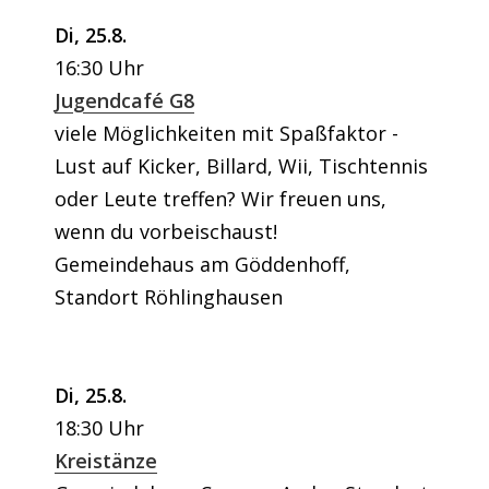
Di, 25.8.
16:30 Uhr
Jugendcafé G8
viele Möglichkeiten mit Spaßfaktor -
Lust auf Kicker, Billard, Wii, Tischtennis
oder Leute treffen? Wir freuen uns,
wenn du vorbeischaust!
Gemeindehaus am Göddenhoff,
Standort Röhlinghausen
Di, 25.8.
18:30 Uhr
Kreistänze