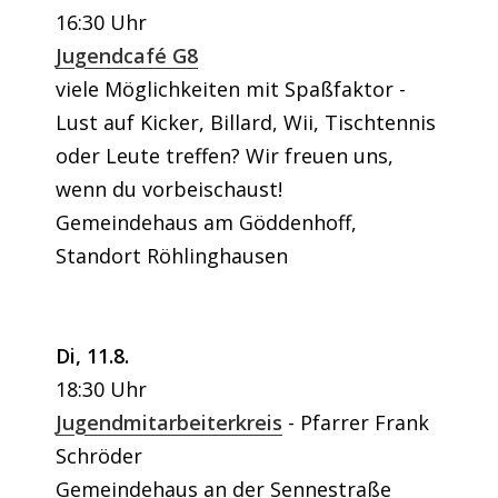
16:30 Uhr
Jugendcafé G8
viele Möglichkeiten mit Spaßfaktor -
Lust auf Kicker, Billard, Wii, Tischtennis
oder Leute treffen? Wir freuen uns,
wenn du vorbeischaust!
Gemeindehaus am Göddenhoff,
Standort Röhlinghausen
Di, 11.8.
18:30 Uhr
Jugendmitarbeiterkreis
Pfarrer Frank
Schröder
Gemeindehaus an der Sennestraße