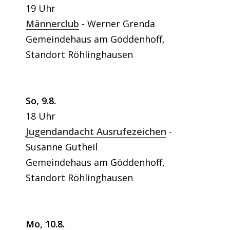
19 Uhr
Männerclub
Werner Grenda
Gemeindehaus am Göddenhoff,
Standort Röhlinghausen
So, 9.8.
18 Uhr
Jugendandacht Ausrufezeichen
Susanne Gutheil
Gemeindehaus am Göddenhoff,
Standort Röhlinghausen
Mo, 10.8.