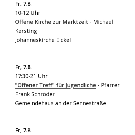
Fr, 7.8.
10-12 Uhr
Offene Kirche zur Marktzeit
Michael
Kersting
Johanneskirche Eickel
Fr, 7.8.
17:30-21 Uhr
"Offener Treff" für Jugendliche
Pfarrer
Frank Schröder
Gemeindehaus an der Sennestraße
Fr, 7.8.