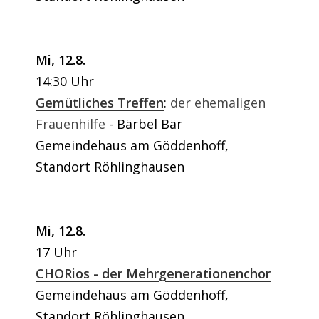
Mi, 12.8.
14:30 Uhr
Gemütliches Treffen
:
der ehemaligen
Frauenhilfe
Bärbel Bär
Gemeindehaus am Göddenhoff,
Standort Röhlinghausen
Mi, 12.8.
17 Uhr
CHORios - der Mehrgenerationenchor
Gemeindehaus am Göddenhoff,
Standort Röhlinghausen