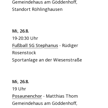
Gemeindehaus am Göddenhoff,
Standort Röhlinghausen
Mi, 26.8.
19-20:30 Uhr
Fußball SG Stephanus
Rüdiger
Rosenstock
Sportanlage an der Wiesenstraße
Mi, 26.8.
19 Uhr
Posaunenchor
Matthias Thom
Gemeindehaus am Göddenhoff,