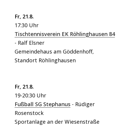
Fr, 21.8.
17:30 Uhr
Tischtennisverein EK Röhlinghausen 84
Ralf Elsner
Gemeindehaus am Göddenhoff,
Standort Röhlinghausen
Fr, 21.8.
19-20:30 Uhr
Fußball SG Stephanus
Rüdiger
Rosenstock
Sportanlage an der Wiesenstraße