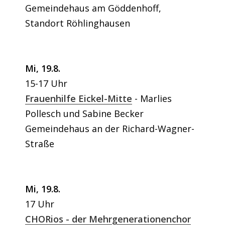
Gemeindehaus am Göddenhoff,
Standort Röhlinghausen
Mi, 19.8.
15-17 Uhr
Frauenhilfe Eickel-Mitte
Marlies
Pollesch und Sabine Becker
Gemeindehaus an der Richard-Wagner-
Straße
Mi, 19.8.
17 Uhr
CHORios - der Mehrgenerationenchor