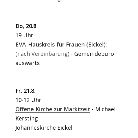
Do, 20.8.
19 Uhr
EVA-Hauskreis für Frauen (Eickel)
:
(nach Vereinbarung)
Gemeindebüro
auswärts
Fr, 21.8.
10-12 Uhr
Offene Kirche zur Marktzeit
Michael
Kersting
Johanneskirche Eickel