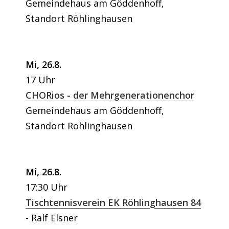
Gemeindehaus am Göddenhoff,
Standort Röhlinghausen
Mi, 26.8.
17 Uhr
CHORios - der Mehrgenerationenchor
Gemeindehaus am Göddenhoff,
Standort Röhlinghausen
Mi, 26.8.
17:30 Uhr
Tischtennisverein EK Röhlinghausen 84
Ralf Elsner