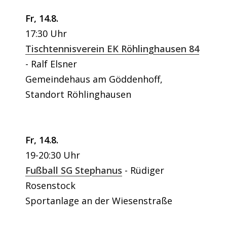
Fr, 14.8.
17:30 Uhr
Tischtennisverein EK Röhlinghausen 84
Ralf Elsner
Gemeindehaus am Göddenhoff,
Standort Röhlinghausen
Fr, 14.8.
19-20:30 Uhr
Fußball SG Stephanus
Rüdiger
Rosenstock
Sportanlage an der Wiesenstraße