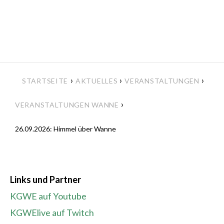
›
›
›
STARTSEITE
AKTUELLES
VERANSTALTUNGEN
›
VERANSTALTUNGEN WANNE
26.09.2026: Himmel über Wanne
Links und Partner
KGWE auf Youtube
KGWElive auf Twitch