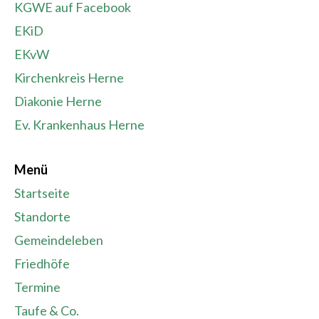
KGWE auf Facebook
EKiD
EKvW
Kirchenkreis Herne
Diakonie Herne
Ev. Krankenhaus Herne
Menü
Startseite
Standorte
Gemeindeleben
Friedhöfe
Termine
Taufe & Co.