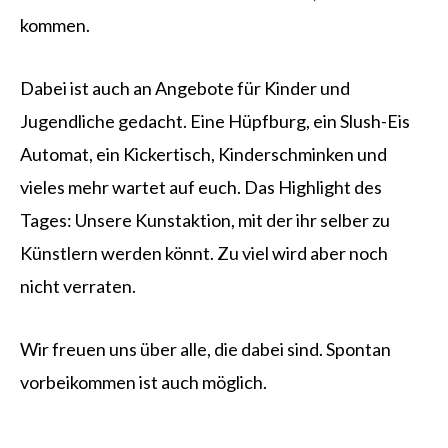
kommen.
Dabei ist auch an Angebote für Kinder und
Jugendliche gedacht. Eine Hüpfburg, ein Slush-Eis
Automat, ein Kickertisch, Kinderschminken und
vieles mehr wartet auf euch. Das Highlight des
Tages: Unsere Kunstaktion, mit der ihr selber zu
Künstlern werden könnt. Zu viel wird aber noch
nicht verraten.
Wir freuen uns über alle, die dabei sind. Spontan
vorbeikommen ist auch möglich.