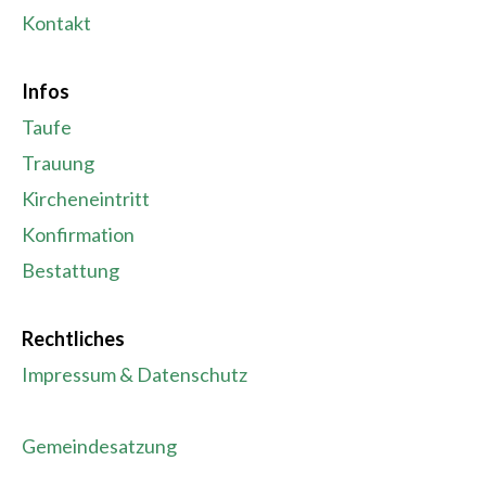
Kontakt
Infos
Taufe
Trauung
Kircheneintritt
Konfirmation
Bestattung
Rechtliches
Impressum & Datenschutz
Gemeindesatzung