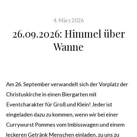
4. März 2026
26.09.2026: Himmel über
Wanne
Am 26. September verwandelt sich der Vorplatz der
Christuskirche in einen Biergarten mit
Eventcharakter für Groß und Klein! Jeder ist
eingeladen dazu zu kommen, wenn wir bei einer
Currywurst Pommes vom Imbisswagen und einem
leckeren Getränk Menschen einladen, zu uns zu