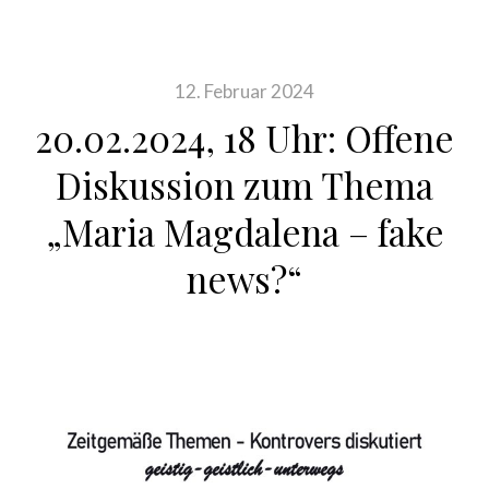
12. Februar 2024
20.02.2024, 18 Uhr: Offene
Diskussion zum Thema
„Maria Magdalena – fake
news?“