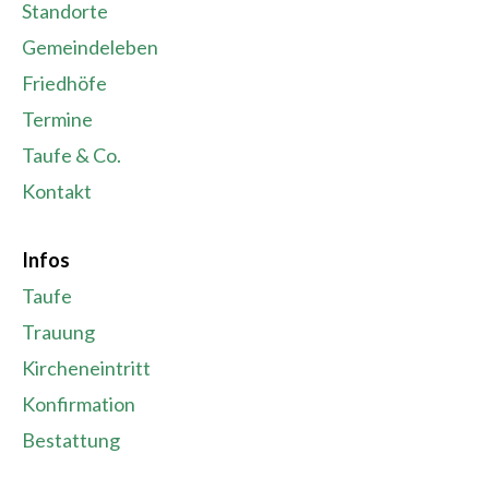
Standorte
Gemeindeleben
Friedhöfe
Termine
Taufe & Co.
Kontakt
Infos
Taufe
Trauung
Kircheneintritt
Konfirmation
Bestattung