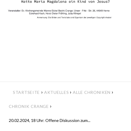
›
›
›
STARTSEITE
AKTUELLES
ALLE CHRONIKEN
›
CHRONIK CRANGE
20.02.2024, 18 Uhr: Offene Diskussion zum...