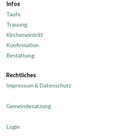
Infos
Taufe
Trauung
Kircheneintritt
Konfirmation
Bestattung
Rechtliches
Impressum & Datenschutz
Gemeindesatzung
Login