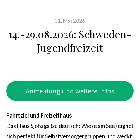
31. Mai 2026
14.-29.08.2026: Schweden-
Jugendfreizeit
Anmeldung und weitere Infos
Fahrtziel und Freizeithaus
Das Haus Sjöhaga (zu deutsch: Wiese am See) eignet
sich perfekt für Selbstversorgergruppen und weckt