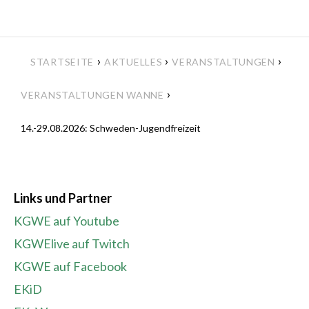
›
›
›
STARTSEITE
AKTUELLES
VERANSTALTUNGEN
›
VERANSTALTUNGEN WANNE
14.-29.08.2026: Schweden-Jugendfreizeit
Links und Partner
KGWE auf Youtube
KGWElive auf Twitch
KGWE auf Facebook
EKiD