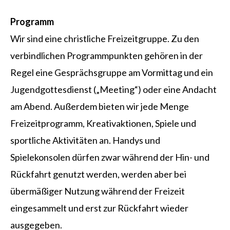
Programm
Wir sind eine christliche Freizeitgruppe. Zu den
verbindlichen Programmpunkten gehören in der
Regel eine Gesprächsgruppe am Vormittag und ein
Jugendgottesdienst („Meeting“) oder eine Andacht
am Abend. Außerdem bieten wir jede Menge
Freizeitprogramm, Kreativaktionen, Spiele und
sportliche Aktivitäten an. Handys und
Spielekonsolen dürfen zwar während der Hin- und
Rückfahrt genutzt werden, werden aber bei
übermäßiger Nutzung während der Freizeit
eingesammelt und erst zur Rückfahrt wieder
ausgegeben.