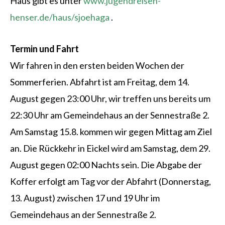
Haus gibt es unter
www.jugendreisen-
henser.de/haus/sjoehaga
.
Termin und Fahrt
Wir fahren in den ersten beiden Wochen der
Sommerferien. Abfahrt ist am Freitag, dem 14.
August gegen 23:00 Uhr, wir treffen uns bereits um
22:30 Uhr am Gemeindehaus an der Sennestraße 2.
Am Samstag 15.8. kommen wir gegen Mittag am Ziel
an. Die Rückkehr in Eickel wird am Samstag, dem 29.
August gegen 02:00 Nachts sein. Die Abgabe der
Koffer erfolgt am Tag vor der Abfahrt (Donnerstag,
13. August) zwischen 17 und 19 Uhr im
Gemeindehaus an der Sennestraße 2.