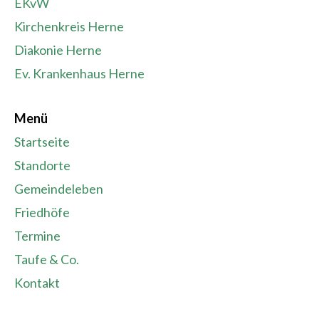
EKvW
Kirchenkreis Herne
Diakonie Herne
Ev. Krankenhaus Herne
Menü
Startseite
Standorte
Gemeindeleben
Friedhöfe
Termine
Taufe & Co.
Kontakt